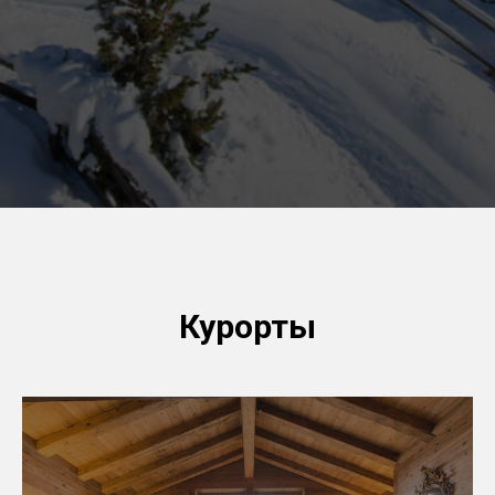
Курорты