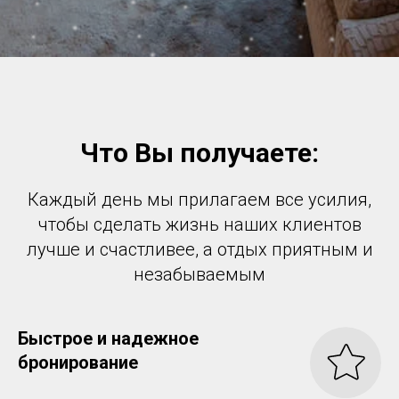
Что Вы получаете:
Каждый день мы прилагаем все усилия,
чтобы сделать жизнь наших клиентов
лучше и счастливее, а отдых приятным и
незабываемым
Быстрое и надежное
бронирование