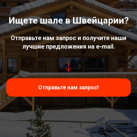
Ищете шале в Швейцарии?
Отправьте нам запрос и получите наши
лучшие предложения на e-mail.
Отправьте нам запрос!