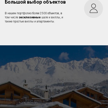
Большой выбор объектов
В нашем портфолио более 2500 объектов, в
том числе
эксклюзивные
шале и виллы, и
также простые виллы и апартаменты.