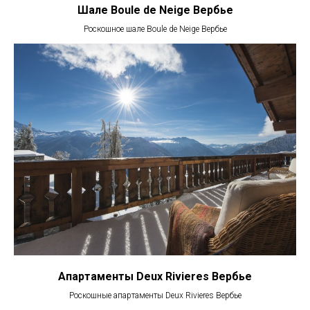
Шале Boule de Neige Вербье
Роскошное шале Boule de Neige Вербье
Апартаменты Deux Rivieres Вербье
Роскошные апартаменты Deux Rivieres Вербье