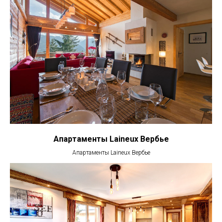
Апартаменты Laineux Вербье
Апартаменты Laineux Вербье