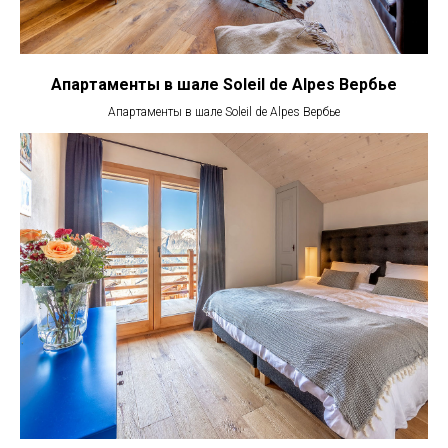
Апартаменты в шале Soleil de Alpes Вербье
Апартаменты в шале Soleil de Alpes Вербье