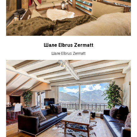
Шале Elbrus Zermatt
Шале Elbrus Zermatt