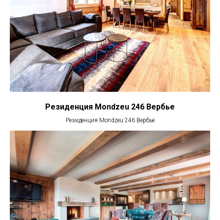
Резиденция Mondzeu 246 Вербье
Резиденция Mondzeu 246 Вербье