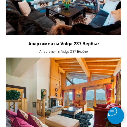
Апартаменты Volga 237 Вербье
Апартаменты Volga 237 Вербье