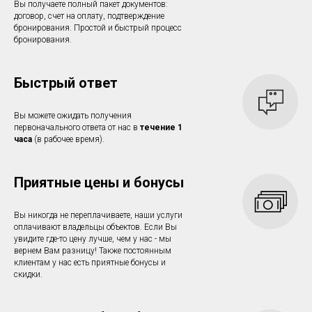
Вы получаете полный пакет документов:
договор, счет на оплату, подтверждение
бронирования. Простой и быстрый процесс
бронирования.
Быстрый ответ
Вы можете ожидать получения
первоначального ответа от нас в
течение 1
часа
(в рабочее время).
Приятные цены и бонусы
Вы никогда не переплачиваете, наши услуги
оплачивают владельцы объектов. Если Вы
увидите где-то цену лучше, чем у нас - мы
вернем Вам разницу! Также постоянным
клиентам у нас есть приятные бонусы и
скидки.