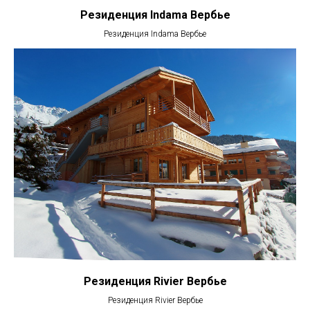
Резиденция Indama Вербье
Резиденция Indama Вербье
Резиденция Rivier Вербье
Резиденция Rivier Вербье