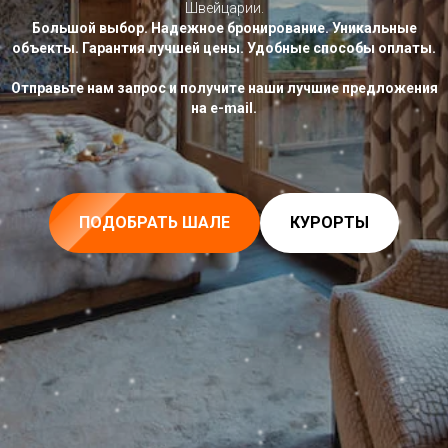
Швейцарии.
Большой выбор. Надежное бронирование. Уникальные
объекты. Гарантия лучшей цены. Удобные способы оплаты.
Отправьте нам запрос и получите наши лучшие предложения
на e-mail.
ПОДОБРАТЬ ШАЛЕ
КУРОРТЫ