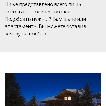
Ниже представлено всего лишь
небольшое количество шале.
Подобрать нужный Вам шале или
апартаменты Вы можете оставив
заявку на подбор.